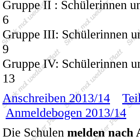
Gruppe II : Schülerinnen u
6
Gruppe III: Schülerinnen u
9
Gruppe IV: Schülerinnen un
13
Anschreiben 2013/14
Tei
Anmeldebogen 2013/14
Die Schulen
melden nach 