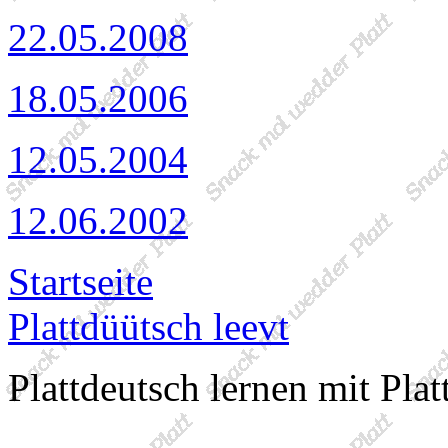
22.05.2008
18.05.2006
12.05.2004
12.06.2002
Startseite
Plattdüütsch leevt
Plattdeutsch lernen mit Plat