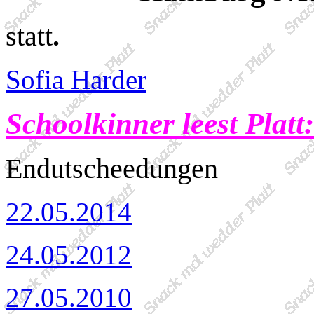
statt
.
Sofia Harder
Schoolkinner leest Platt
Endutscheedungen
22.05.2014
24.05.2012
27.05.2010