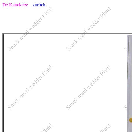
De Kattekers:
zurück