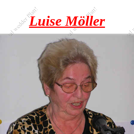
Luise Möller