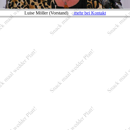
Luise Möller (Vorstand)
mehr bei Kontakt