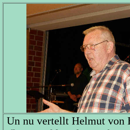
Un nu vertellt Helmut von 