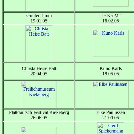
Günter Timm
"Je-Ka-Mi"
19.01.05
16.02.05
Christa Heise Batt
Kuno Karls
20.04.05
18.05.05
Plattdüütsch-Festival Kiekeberg
Elke Paulussen
26.06.05
21.09.05