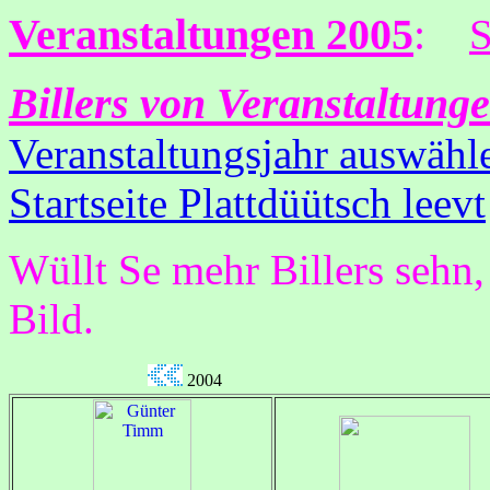
Veranstaltungen 2005
:
S
Billers von Veranstaltung
Veranstaltungsjahr auswähl
Startseite Plattdüütsch leevt
Wüllt Se mehr Billers sehn,
Bild.
2004