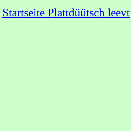
Startseite Plattdüütsch leevt