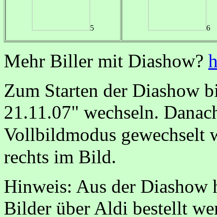
5
6
Mehr Biller mit Diashow?
h
Zum Starten der Diashow bi
21.11.07" wechseln. Danac
Vollbildmodus gewechselt w
rechts im Bild.
Hinweis: Aus der Diashow 
Bilder über Aldi bestellt we