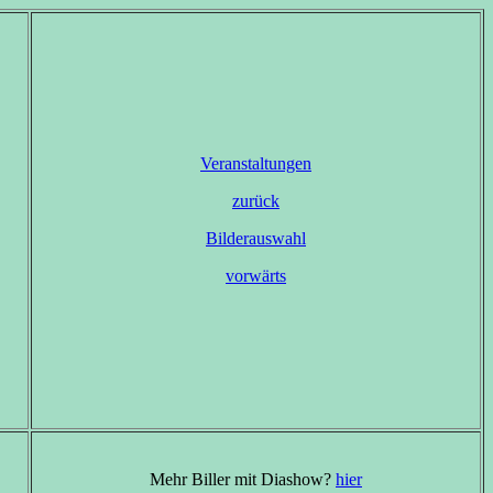
Veranstaltungen
zurück
Bilderauswahl
vorwärts
Mehr Biller mit Diashow?
hier