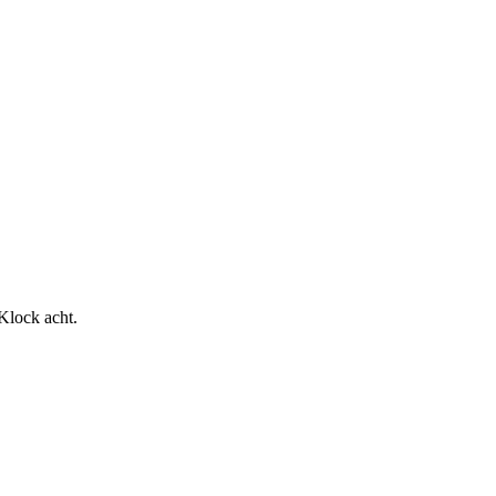
Klock acht.