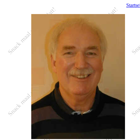
Startse